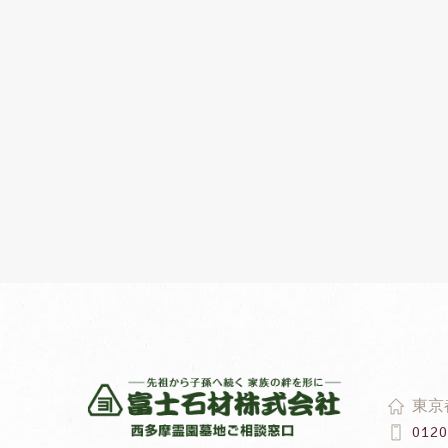
東京
0120 