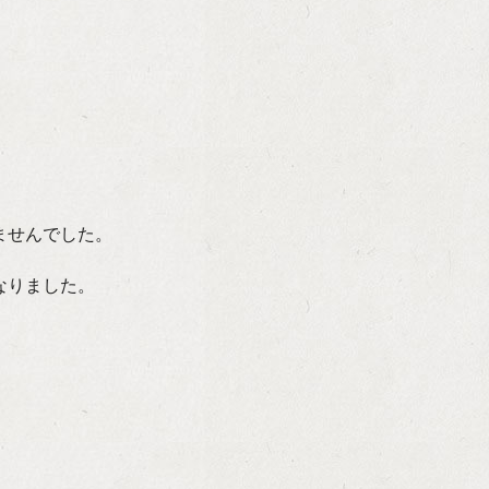
ませんでした。
なりました。