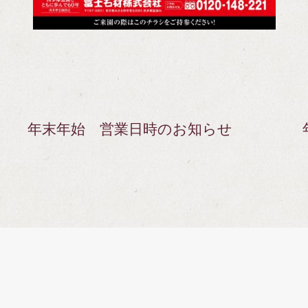
年末年始 営業日時のお知らせ