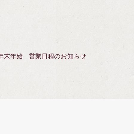
年末年始 営業日程のお知らせ