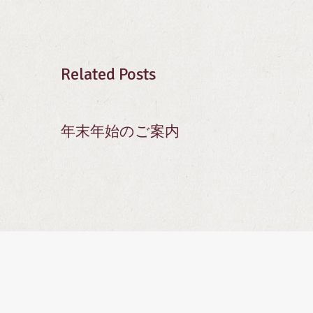
Related Posts
年末年始のご案内