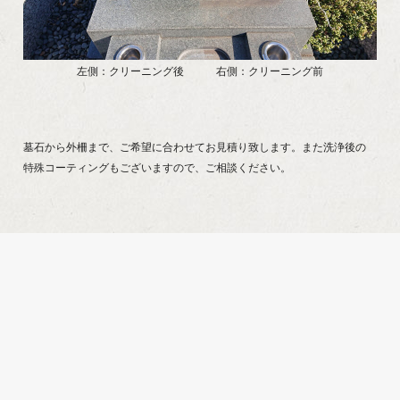
左側：クリーニング後 右側：クリーニング前
墓石から外柵まで、ご希望に合わせてお見積り致します。また洗浄後の
特殊コーティングもございますので、ご相談ください。