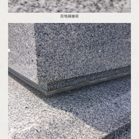
目地補修前